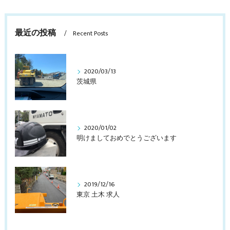
最近の投稿
Recent Posts
2020/03/13
茨城県
2020/01/02
明けましておめでとうございます
2019/12/16
東京 土木 求人