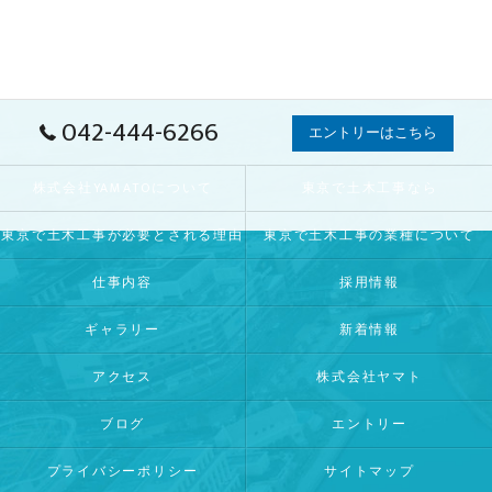
042-444-6266
エントリーはこちら
株式会社YAMATOについて
東京で土木工事なら
東京で土木工事が必要とされる理由
東京で土木工事の業種について
仕事内容
採用情報
ギャラリー
新着情報
アクセス
株式会社ヤマト
ブログ
エントリー
プライバシーポリシー
サイトマップ