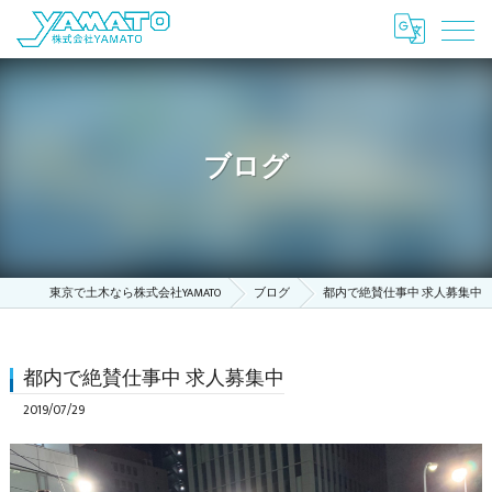
ブログ
東京で土木なら株式会社YAMATO
ブログ
都内で絶賛仕事中 求人募集中
都内で絶賛仕事中 求人募集中
2019/07/29