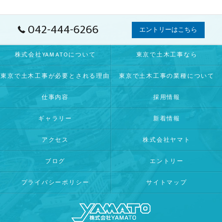
042-444-6266
エントリーはこちら
株式会社YAMATOについて
東京で土木工事なら
東京で土木工事が必要とされる理由
東京で土木工事の業種について
仕事内容
採用情報
ギャラリー
新着情報
アクセス
株式会社ヤマト
ブログ
エントリー
プライバシーポリシー
サイトマップ