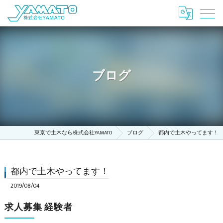
ブログ
東京で土木なら株式会社YAMATO
ブログ
都内で土木やってます！
都内で土木やってます！
2019/08/04
求人募集 経験者