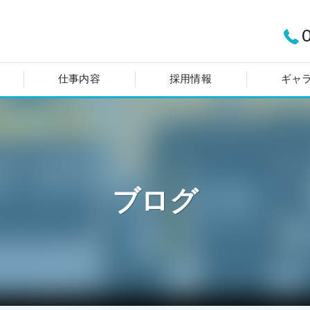
仕事内容
採用情報
ギャ
ブログ