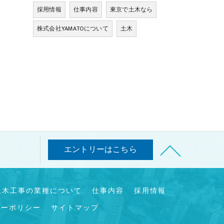
採用情報
仕事内容
東京で土木なら
株式会社YAMATOについて
土木
エントリーはこちら
土木工事の業種について
仕事内容
採用情報
シーポリシー
サイトマップ