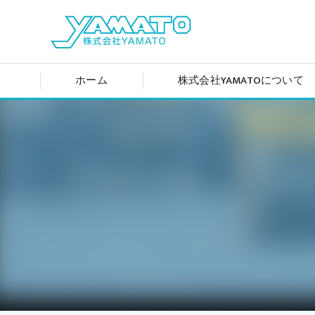
ホーム
株式会社YAMATOについて