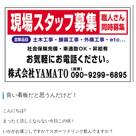
良い看板だと思うんだけど！
こんにちは?
まったく涼しくならない今日この頃！
いかがお過ごしですか？スポーツドリンク飲んでますか？